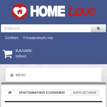
Σύνδεση
Ο λογαριασμός σας
ΚΑΛΆΘΙ:
(άδειο)
MENU
ΕΠΑΓΓΕΛΜΑΤΙΚΟΣ ΕΞΟΠΛΙΣΜΟΣ
ΧΩΡΟΙ ΕΣΤΙΑΣΗΣ