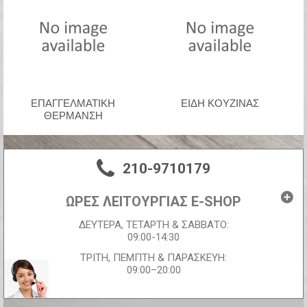
ΕΠΑΓΓΕΛΜΑΤΙΚΉ
ΕΙΔΗ ΚΟΥΖΙΝΑΣ
ΘΈΡΜΑΝΣΗ
210-9710179
ΩΡΕΣ ΛΕΙΤΟΥΡΓΙΑΣ E-SHOP
ΔΕΥΤΕΡΑ, ΤΕΤΑΡΤΗ & ΣΑΒΒΑΤΟ:
09:00-14:30
ΤΡΙΤΗ, ΠΕΜΠΤΗ & ΠΑΡΑΣΚΕΥΗ:
09:00–20:00