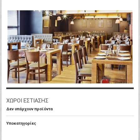
ΧΩΡΟΙ ΕΣΤΙΑΣΗΣ
Δεν υπάρχουν προϊόντα
Υποκατηγορίες