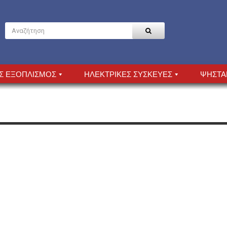
Σ ΕΞΟΠΛΙΣΜΟΣ
ΗΛΕΚΤΡΙΚΕΣ ΣΥΣΚΕΥΕΣ
ΨΗΣΤΑ