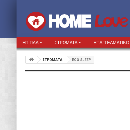
ΕΠΙΠΛΑ
ΣΤΡΩΜΑΤΑ
ΕΠΑΓΓΕΛΜΑΤΙΚΟ
ΣΤΡΩΜΑΤΑ
ECO SLEEP