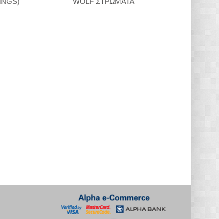
INGS)
WOLF ΣΤΡΩΜΑΤΑ