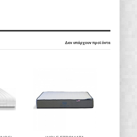
Δεν υπάρχουν προϊόντα