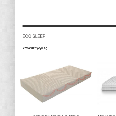
ECO SLEEP
Υποκατηγορίες