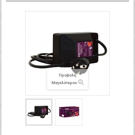
Προβολή
Μεγαλύτερου