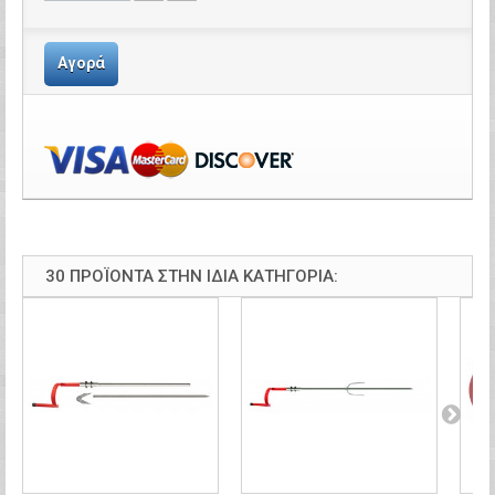
Αγορά
30 ΠΡΟΪΌΝΤΑ ΣΤΗΝ ΊΔΙΑ ΚΑΤΗΓΟΡΊΑ: