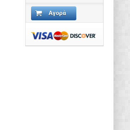
Αγορά