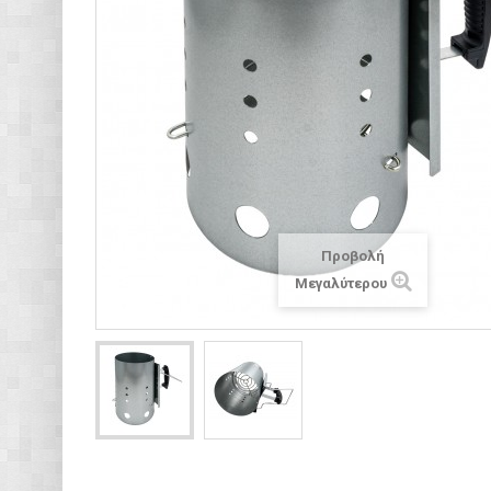
Προβολή
Μεγαλύτερου